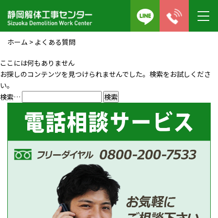
ホーム
>
よくある質問
ここには何もありません
お探しのコンテンツを見つけられませんでした。検索をお試しくださ
い。
検索…