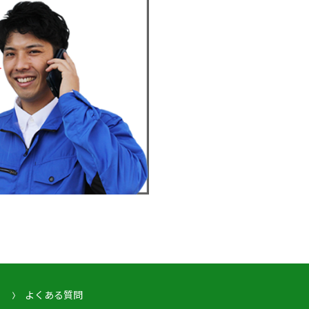
よくある質問