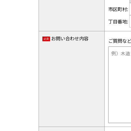
市区町村:
丁目番地:
お問い合わせ内容
必須
ご質問な