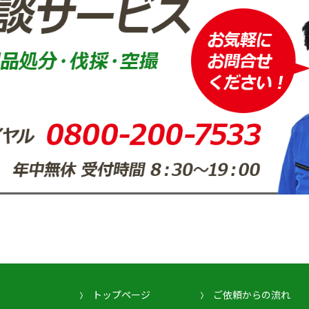
トップページ
ご依頼からの流れ