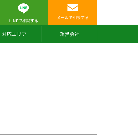
メールで相談する
LINEで相談する
対応エリア
運営会社