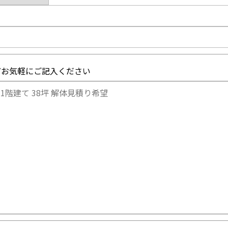
どお気軽にご記入ください