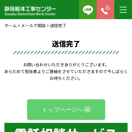
ホーム
>
メールで相談
>
送信完了
送信完了
お問い合わせいただきありがとうございます。
あらためて担当者よりご連絡をさせていただきますので今しばらく
お待ちください。
トップページへ