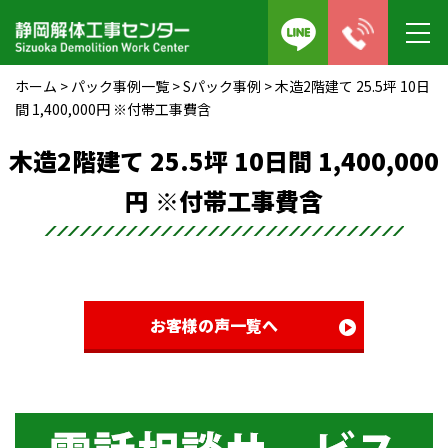
ホーム
>
パック事例一覧
>
Sパック事例
>
木造2階建て 25.5坪 10日
間 1,400,000円 ※付帯工事費含
木造2階建て 25.5坪 10日間 1,400,000
円 ※付帯工事費含
お客様の声一覧へ